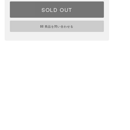
SOLD OUT
商品を問い合わせる