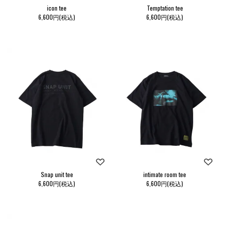
icon tee
Temptation tee
6,600円(税込)
6,600円(税込)
Snap unit tee
intimate room tee
6,600円(税込)
6,600円(税込)