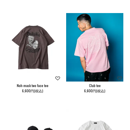
Noh-mask two face tee
Club tee
6,600円(税込)
6,600円(税込)