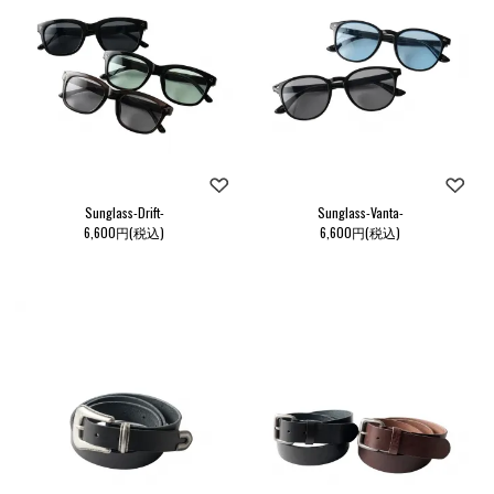
Sunglass-Drift-
Sunglass-Vanta-
6,600円(税込)
6,600円(税込)