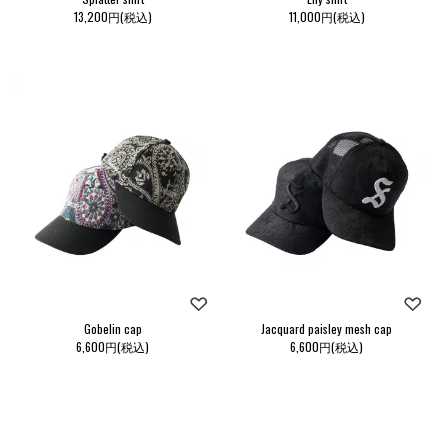
13,200円(税込)
11,000円(税込)
Gobelin cap
Jacquard paisley mesh cap
6,600円(税込)
6,600円(税込)