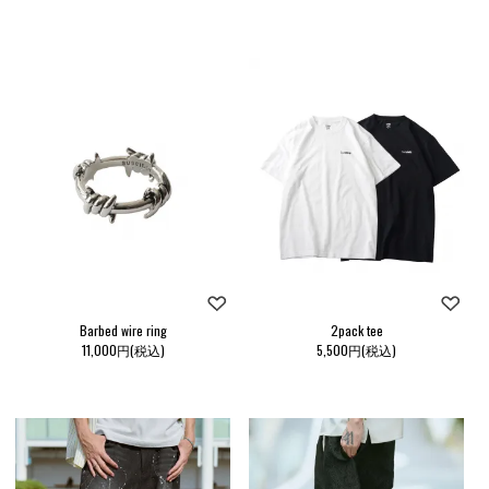
Barbed wire ring
2pack tee
11,000円(税込)
5,500円(税込)