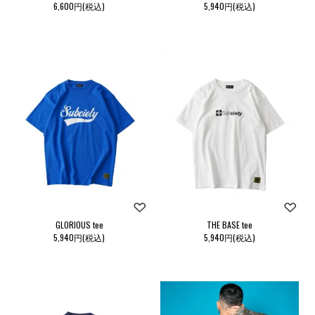
6,600円(税込)
5,940円(税込)
GLORIOUS tee
THE BASE tee
5,940円(税込)
5,940円(税込)