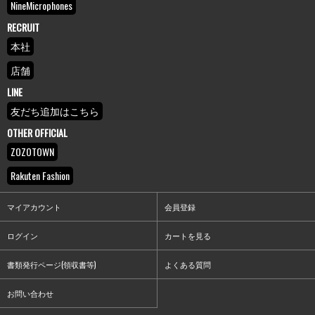
NineMicrophones
RECRUIT
本社
店舗
LINE
友だち追加はこちら
OTHER OFFICIAL
ZOZOTOWN
Rakuten Fashion
マイアカウント
会員登録
ログイン
カートを見る
書類発行ページ(領収書等)
よくある質問
お問い合わせ