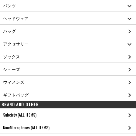
パンツ
ヘッドウェア
バッグ
アクセサリー
ソックス
シューズ
ウィメンズ
ギフトバッグ
BRAND AND OTHER
Subciety (ALL ITEMS)
NineMicrophones (ALL ITEMS)