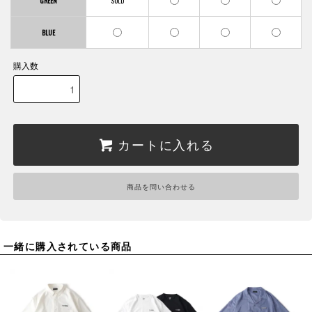
GREEN
BLUE
購入数
カートに入れる
商品を問い合わせる
一緒に購入されている商品