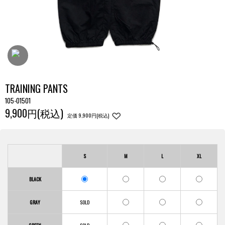
TRAINING PANTS
105-01501
9,900円(税込)
定価 9,900円(税込)
S
M
L
XL
BLACK
GRAY