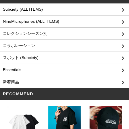
Subciety (ALL ITEMS)
NineMicrophones (ALL ITEMS)
コレクションシーズン別
コラボレーション
スポット (Subciety)
Essentials
新着商品
RECOMMEND