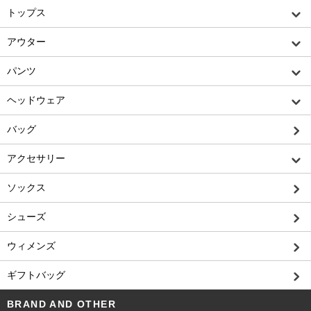
トップス
アウター
パンツ
ヘッドウェア
バッグ
アクセサリー
ソックス
シューズ
ウィメンズ
ギフトバッグ
BRAND AND OTHER