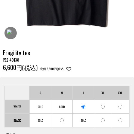
Fragility tee
152-40138
6,600円(税込)
定価 6,600円(税込)
S
M
L
XL
XXL
WHITE
BLACK