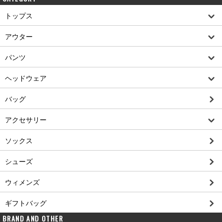
トップス
アウター
パンツ
ヘッドウェア
バッグ
アクセサリー
ソックス
シューズ
ウィメンズ
ギフトバッグ
BRAND AND OTHER