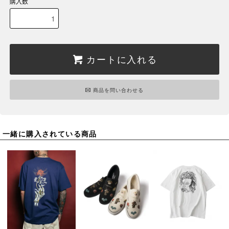
購入数
カートに入れる
商品を問い合わせる
一緒に購入されている商品