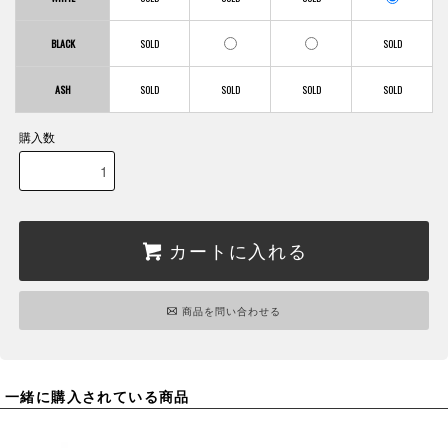
BLACK
ASH
購入数
カートに入れる
商品を問い合わせる
一緒に購入されている商品