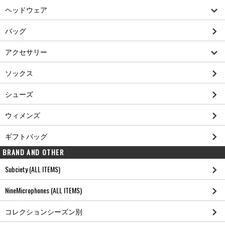
ヘッドウェア
バッグ
アクセサリー
ソックス
シューズ
ウィメンズ
ギフトバッグ
BRAND AND OTHER
Subciety (ALL ITEMS)
NineMicrophones (ALL ITEMS)
コレクションシーズン別