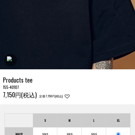
Products tee
155-40107
7,150円(税込)
定価 7,150円(税込)
S
M
L
XL
WHITE