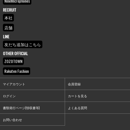
NineMicrophones
RECRUIT
本社
店舗
LINE
友だち追加はこちら
OTHER OFFICIAL
ZOZOTOWN
Rakuten Fashion
マイアカウント
会員登録
ログイン
カートを見る
書類発行ページ(領収書等)
よくある質問
お問い合わせ