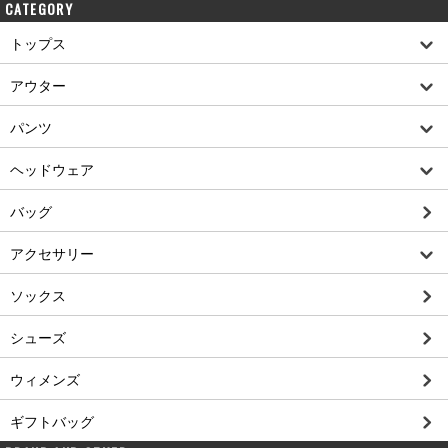
CATEGORY
トップス
アウター
パンツ
ヘッドウェア
バッグ
アクセサリー
ソックス
シューズ
ウィメンズ
ギフトバッグ