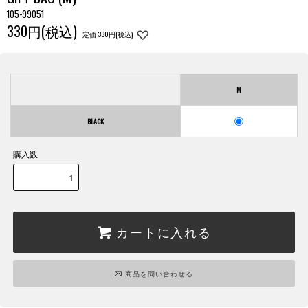
105-99051
330円(税込)
定価 330円(税込)
M
BLACK
購入数
カートに入れる
商品を問い合わせる