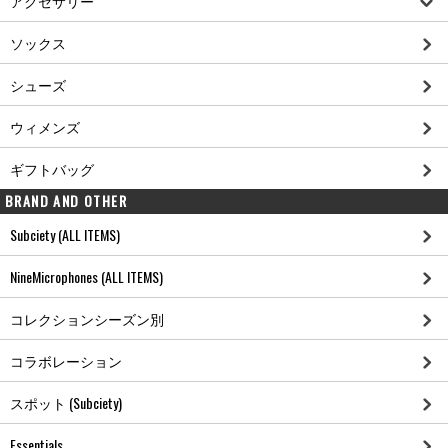
アクセサリー
ソックス
シューズ
ウィメンズ
ギフトバッグ
BRAND AND OTHER
Subciety (ALL ITEMS)
NineMicrophones (ALL ITEMS)
コレクションシーズン別
コラボレーション
スポット (Subciety)
Essentials