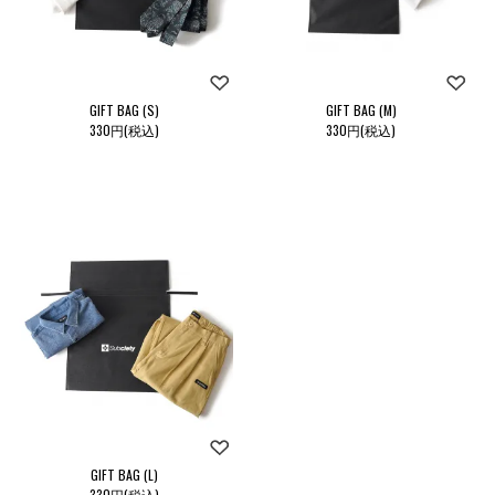
GIFT BAG (S)
GIFT BAG (M)
330円(税込)
330円(税込)
GIFT BAG (L)
330円(税込)