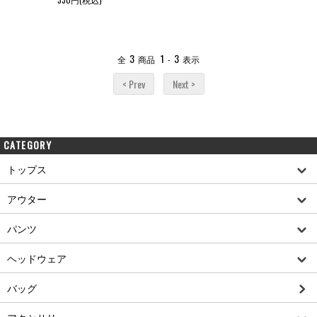
3
1
3
全
商品
-
表示
< Prev
Next >
CATEGORY
トップス
アウター
パンツ
ヘッドウェア
バッグ