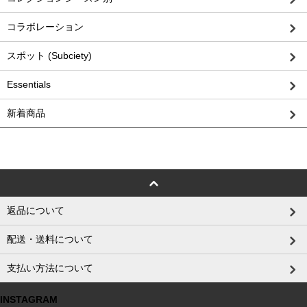
コラボレーション
スポット (Subciety)
Essentials
新着商品
返品について
配送・送料について
支払い方法について
INSTAGRAM