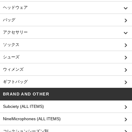
ヘッドウェア
バッグ
アクセサリー
ソックス
シューズ
ウィメンズ
ギフトバッグ
BRAND AND OTHER
Subciety (ALL ITEMS)
NineMicrophones (ALL ITEMS)
コレクションシーズン別