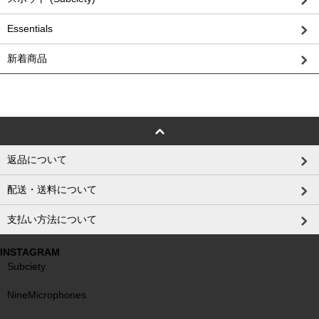
Essentials
新着商品
返品について
配送・送料について
支払い方法について
INSTAGRAM
Subciety
NineMicrophones