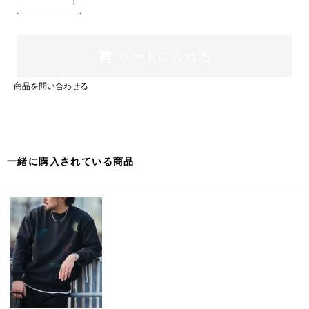
カートに入れる
商品を問い合わせる
一緒に購入されている商品