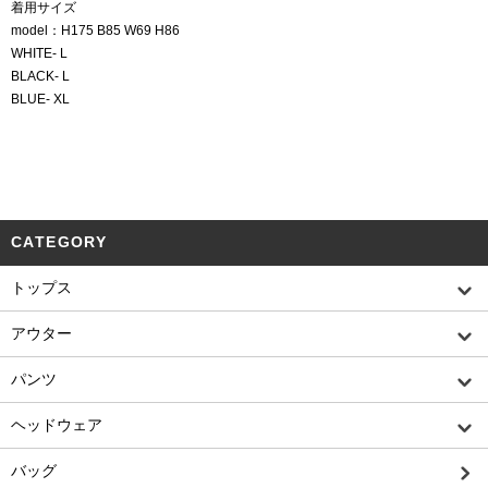
着用サイズ
model：H175 B85 W69 H86
WHITE- L
BLACK- L
BLUE- XL
CATEGORY
トップス
アウター
パンツ
ヘッドウェア
バッグ