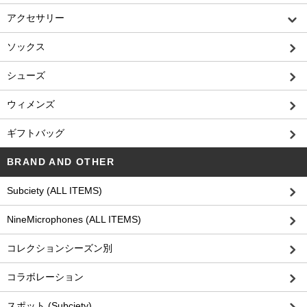
アクセサリー
ソックス
シューズ
ウィメンズ
ギフトバッグ
BRAND AND OTHER
Subciety (ALL ITEMS)
NineMicrophones (ALL ITEMS)
コレクションシーズン別
コラボレーション
スポット (Subciety)