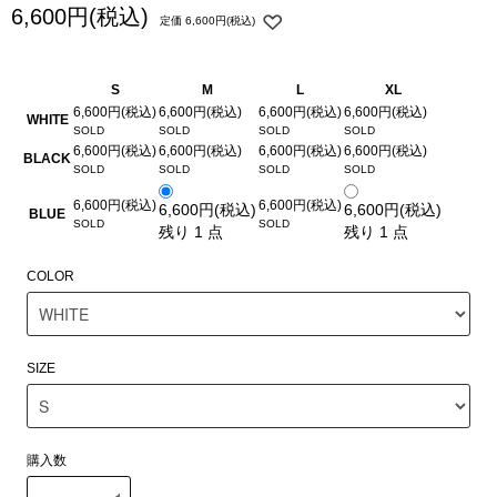
6,600円(税込)
定価 6,600円(税込)
S
M
L
XL
6,600円(税込)
6,600円(税込)
6,600円(税込)
6,600円(税込)
WHITE
6,600円(税込)
6,600円(税込)
6,600円(税込)
6,600円(税込)
BLACK
6,600円(税込)
6,600円(税込)
6,600円(税込)
6,600円(税込)
BLUE
残り 1 点
残り 1 点
COLOR
SIZE
購入数