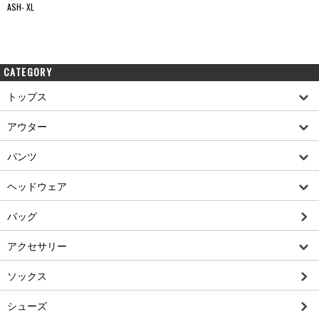
ASH- XL
CATEGORY
トップス
アウター
パンツ
ヘッドウェア
バッグ
アクセサリー
ソックス
シューズ