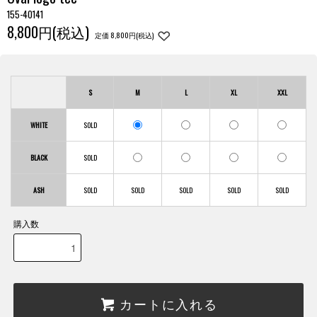
155-40141
8,800円(税込)
定価 8,800円(税込)
S
M
L
XL
XXL
WHITE
BLACK
ASH
購入数
カートに入れる