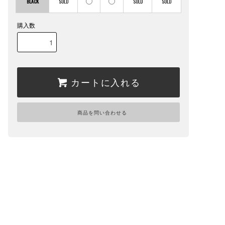
BLACK
購入数
カートに入れる
商品を問い合わせる