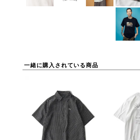
一緒に購入されている商品