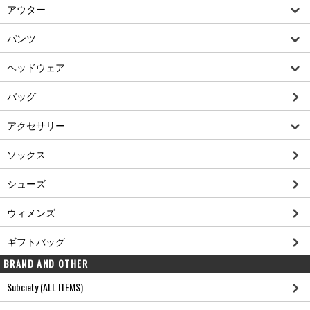
アウター
パンツ
ヘッドウェア
バッグ
アクセサリー
ソックス
シューズ
ウィメンズ
ギフトバッグ
BRAND AND OTHER
Subciety (ALL ITEMS)