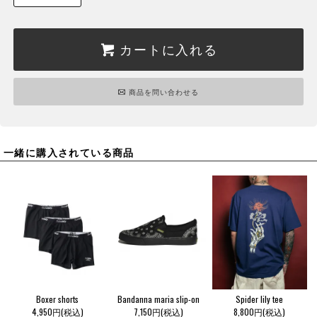
カートに入れる
商品を問い合わせる
一緒に購入されている商品
Boxer shorts
Bandanna maria slip-on
Spider lily tee
4,950円(税込)
7,150円(税込)
8,800円(税込)