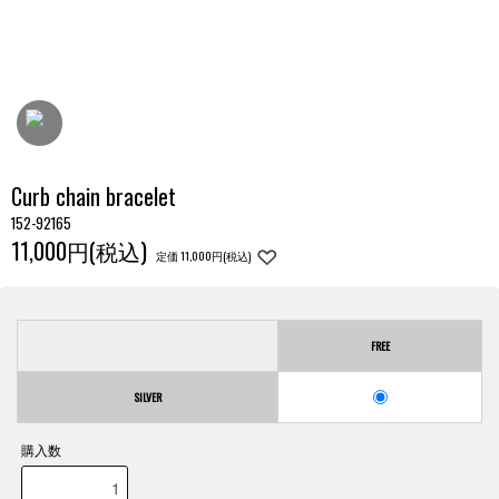
Curb chain bracelet
152-92165
11,000円(税込)
定価 11,000円(税込)
FREE
SILVER
購入数