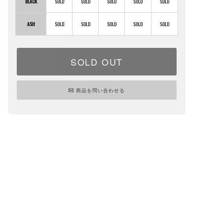
BLACK
ASH
SOLD OUT
商品を問い合わせる