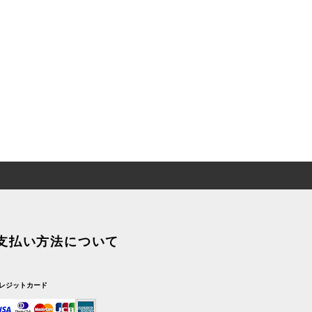
支払い方法について
レジットカード