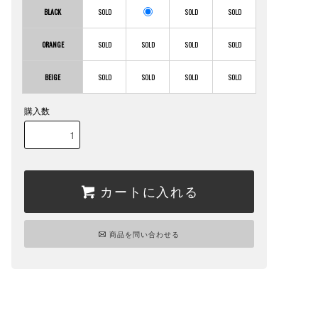
BLACK
ORANGE
BEIGE
購入数
カートに入れる
商品を問い合わせる