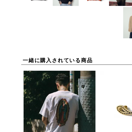
一緒に購入されている商品