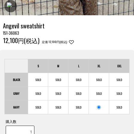
Angevil sweatshirt
151-36063
12,100円(税込)
定価 12,100円(税込)
S
M
L
XL
XXL
BLACK
GRAY
NAVY
購入数