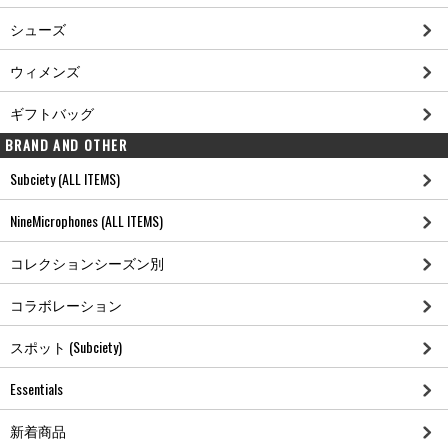
シューズ
ウィメンズ
ギフトバッグ
BRAND AND OTHER
Subciety (ALL ITEMS)
NineMicrophones (ALL ITEMS)
コレクションシーズン別
コラボレーション
スポット (Subciety)
Essentials
新着商品