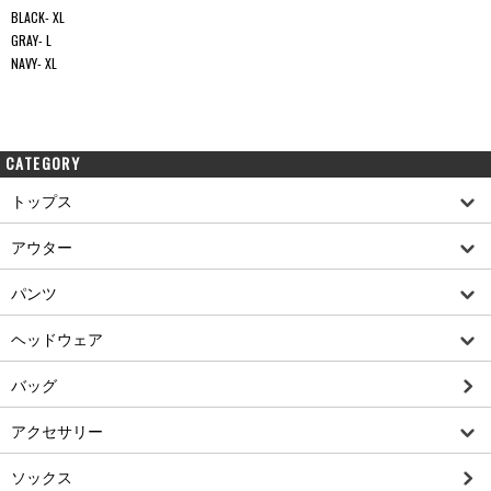
BLACK- XL
GRAY- L
NAVY- XL
CATEGORY
トップス
アウター
パンツ
ヘッドウェア
バッグ
アクセサリー
ソックス