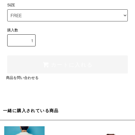
SIZE
購入数
カートに入れる
商品を問い合わせる
一緒に購入されている商品