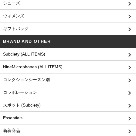
シューズ
ウィメンズ
ギフトバッグ
BRAND AND OTHER
Subciety (ALL ITEMS)
NineMicrophones (ALL ITEMS)
コレクションシーズン別
コラボレーション
スポット (Subciety)
Essentials
新着商品