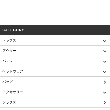
CATEGORY
トップス
アウター
パンツ
ヘッドウェア
バッグ
アクセサリー
ソックス