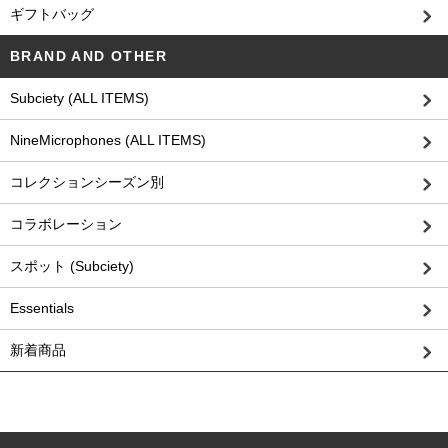
ギフトバッグ
BRAND AND OTHER
Subciety (ALL ITEMS)
NineMicrophones (ALL ITEMS)
コレクションシーズン別
コラボレーション
スポット (Subciety)
Essentials
新着商品