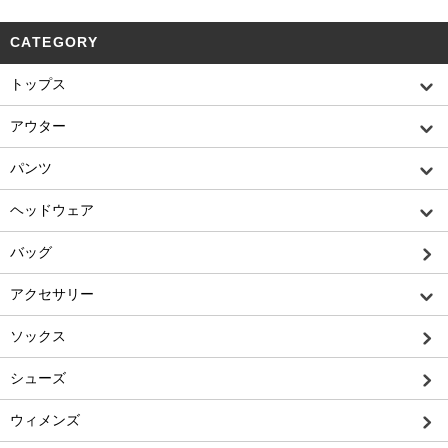
CATEGORY
トップス
アウター
パンツ
ヘッドウェア
バッグ
アクセサリー
ソックス
シューズ
ウィメンズ