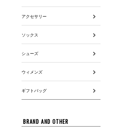
アクセサリー
ソックス
シューズ
ウィメンズ
ギフトバッグ
BRAND AND OTHER