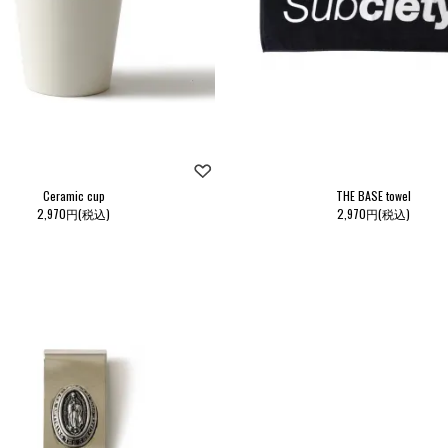
Ceramic cup
THE BASE towel
2,970円(税込)
2,970円(税込)