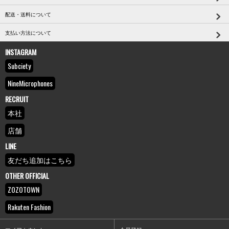
配送・送料について
支払い方法について
INSTAGRAM
Subciety
NineMicrophones
RECRUIT
本社
店舗
LINE
友だち追加はこちら
OTHER OFFICIAL
ZOZOTOWN
Rakuten Fashion