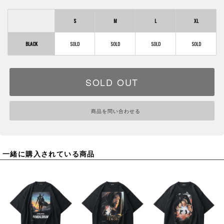
S
M
L
XL
BLACK
SOLD OUT
商品を問い合わせる
一緒に購入されている商品