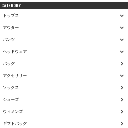
CATEGORY
トップス
アウター
パンツ
ヘッドウェア
バッグ
アクセサリー
ソックス
シューズ
ウィメンズ
ギフトバッグ