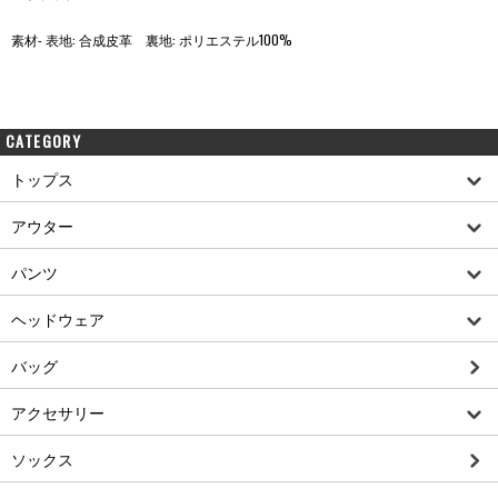
素材- 表地: 合成皮革 裏地: ポリエステル100%
CATEGORY
トップス
アウター
パンツ
ヘッドウェア
バッグ
アクセサリー
ソックス