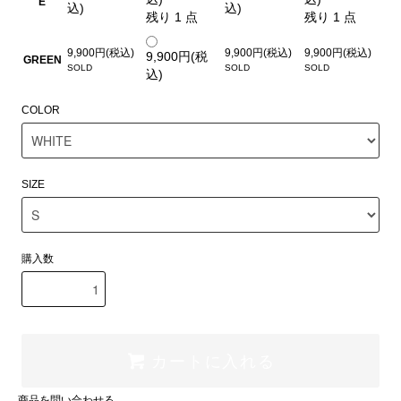
E
込)
込)
残り 1 点
残り 1 点
9,900円(税込)
9,900円(税込)
9,900円(税込)
9,900円(税
GREEN
込)
COLOR
SIZE
購入数
カートに入れる
商品を問い合わせる