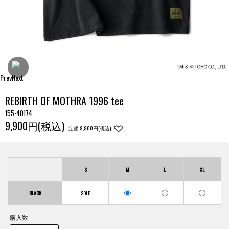
Prev
Next
REBIRTH OF MOTHRA 1996 tee
155-40174
9,900円(税込)
定価 9,900円(税込)
S
M
L
XL
BLACK
購入数