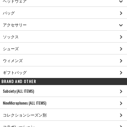
ヘッドウェア
バッグ
アクセサリー
ソックス
シューズ
ウィメンズ
ギフトバッグ
BRAND AND OTHER
Subciety (ALL ITEMS)
NineMicrophones (ALL ITEMS)
コレクションシーズン別
コラボレーション