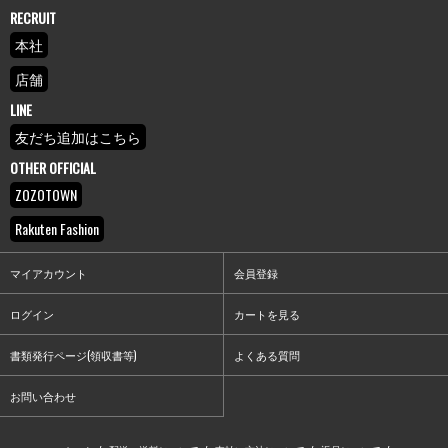
RECRUIT
本社
店舗
LINE
友だち追加はこちら
OTHER OFFICIAL
ZOZOTOWN
Rakuten Fashion
マイアカウント
会員登録
ログイン
カートを見る
書類発行ページ(領収書等)
よくある質問
お問い合わせ