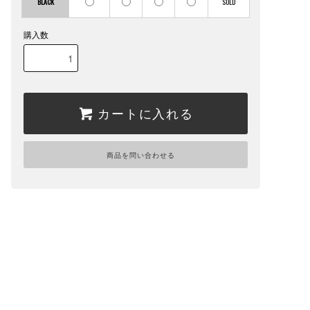
BLACK
購入数
カートに入れる
商品を問い合わせる