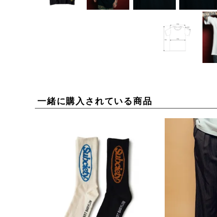
一緒に購入されている商品