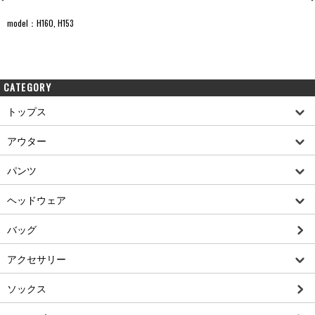
model：H160, H153
CATEGORY
トップス
アウター
パンツ
ヘッドウェア
バッグ
アクセサリー
ソックス