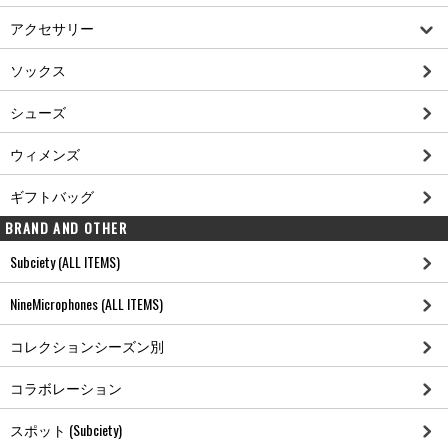
アクセサリー
ソックス
シューズ
ウィメンズ
ギフトバッグ
BRAND AND OTHER
Subciety (ALL ITEMS)
NineMicrophones (ALL ITEMS)
コレクションシーズン別
コラボレーション
スポット (Subciety)