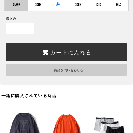
BLACK
購入数
カートに入れる
商品を問い合わせる
一緒に購入されている商品