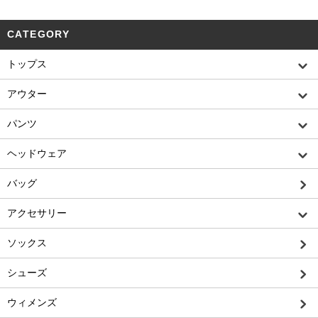
CATEGORY
トップス
アウター
パンツ
ヘッドウェア
バッグ
アクセサリー
ソックス
シューズ
ウィメンズ