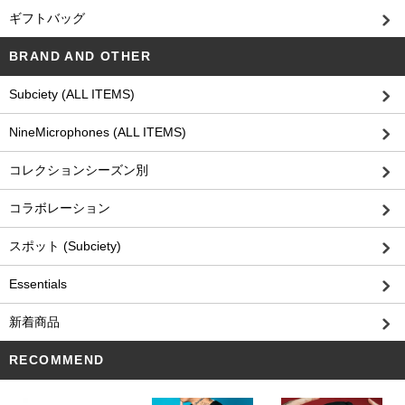
ギフトバッグ
BRAND AND OTHER
Subciety (ALL ITEMS)
NineMicrophones (ALL ITEMS)
コレクションシーズン別
コラボレーション
スポット (Subciety)
Essentials
新着商品
RECOMMEND