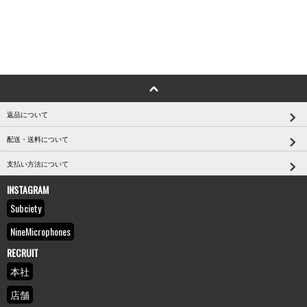
返品について
配送・送料について
支払い方法について
INSTAGRAM
Subciety
NineMicrophones
RECRUIT
本社
店舗