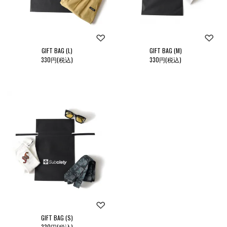
GIFT BAG (L)
GIFT BAG (M)
330円(税込)
330円(税込)
GIFT BAG (S)
330円(税込)