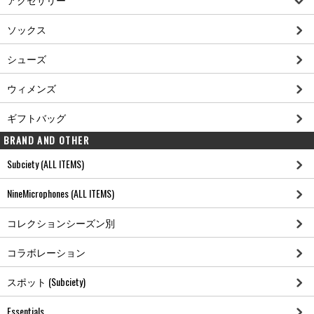
ソックス
シューズ
ウィメンズ
ギフトバッグ
BRAND AND OTHER
Subciety (ALL ITEMS)
NineMicrophones (ALL ITEMS)
コレクションシーズン別
コラボレーション
スポット (Subciety)
Essentials